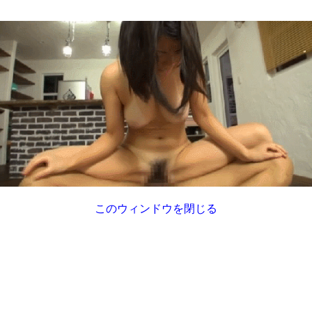
このウィンドウを閉じる