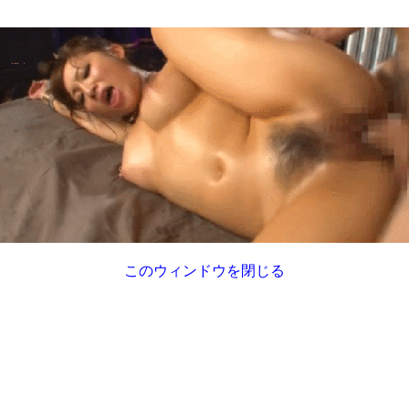
このウィンドウを閉じる