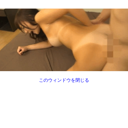
このウィンドウを閉じる